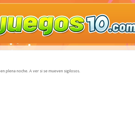
n plena noche. A ver si se mueven sigilosos.