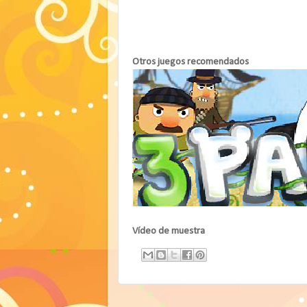
Otros juegos recomendados
Vídeo de muestra