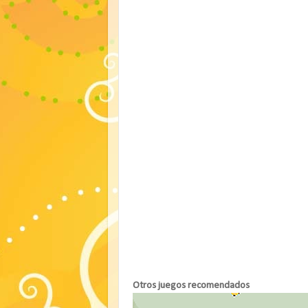
Otros juegos recomendados