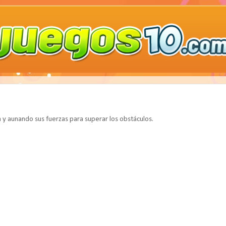
 y aunando sus fuerzas para superar los obstáculos.