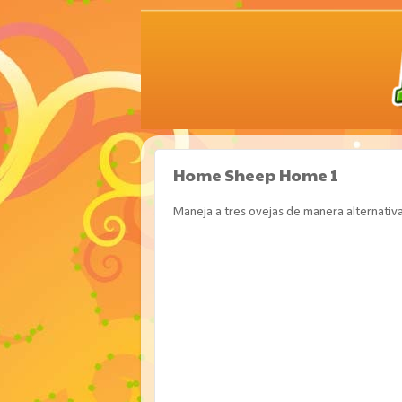
Home Sheep Home 1
Maneja a tres ovejas de manera alternativa