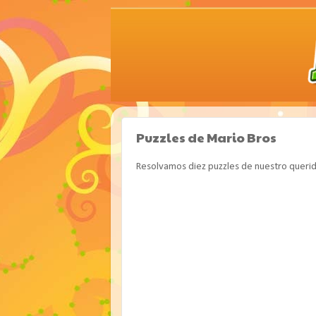
Puzzles de Mario Bros
Resolvamos diez puzzles de nuestro querid