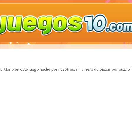
o Mario en este juego hecho por nosotros. El número de piezas por puzzle l