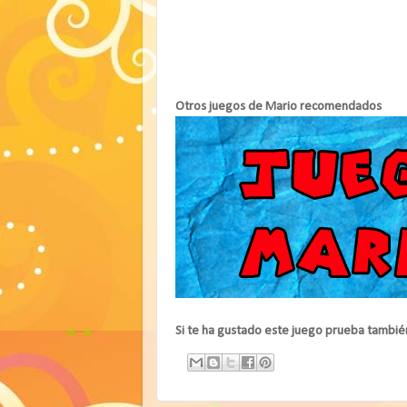
Otros juegos de Mario recomendados
Si te ha gustado este juego prueba tambié