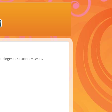
o elegimos nosotros mismos. :)