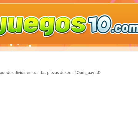
puedes dividir en cuantas piezas desees. ¡Qué guay! :D