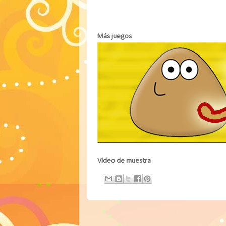
Más juegos
Vídeo de muestra