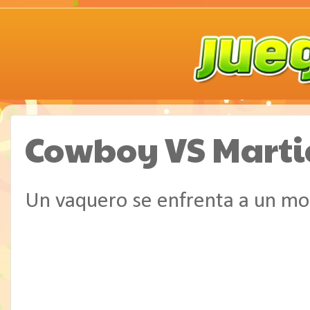
Cowboy VS Marti
Un vaquero se enfrenta a un mo