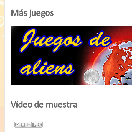
Más juegos
Vídeo de muestra