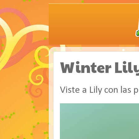
Winter Lil
Viste a Lily con las