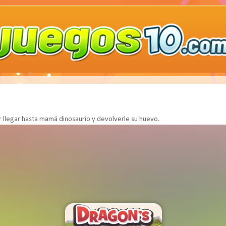
 llegar hasta mamá dinosaurio y devolverle su huevo.