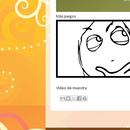
Más juegos
Vídeo de muestra