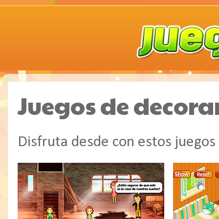
Juegos de decorar
Disfruta desde con estos juegos