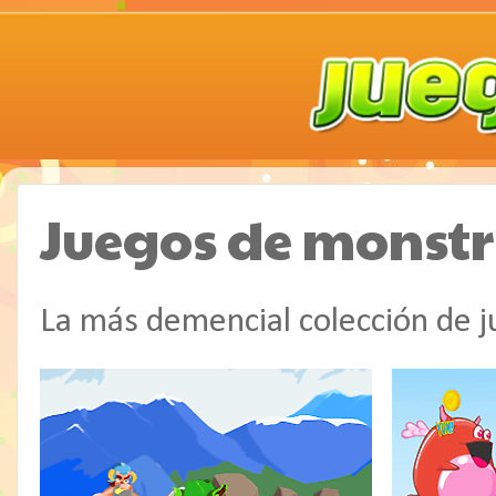
Juegos de monstr
La más demencial colección de 