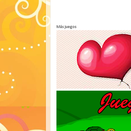
Más juegos