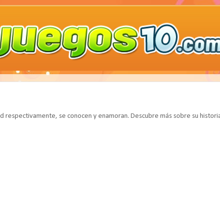
dad respectivamente, se conocen y enamoran. Descubre más sobre su histor