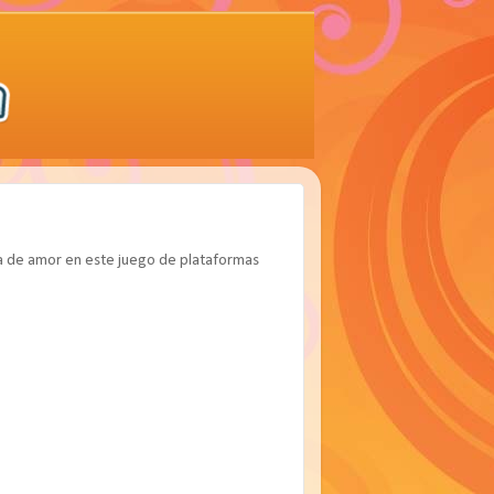
ia de amor en este juego de plataformas