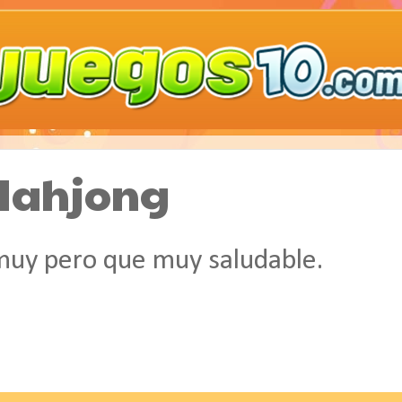
 Mahjong
muy pero que muy saludable.