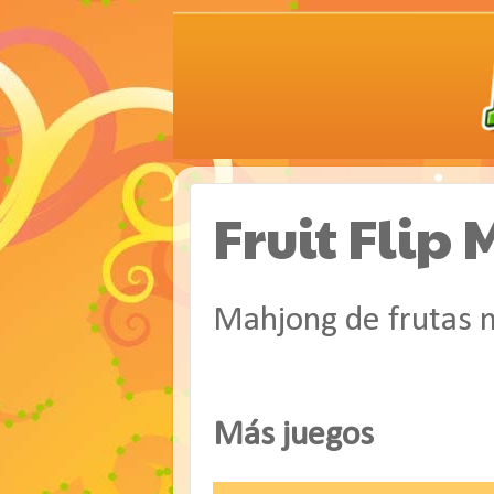
Fruit Flip
Mahjong de frutas 
Más juegos