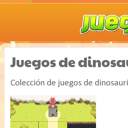
Juegos de dinosau
Colección de juegos de dinosaur