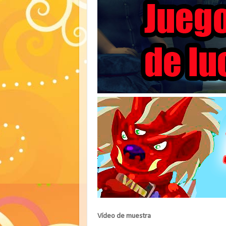
Vídeo de muestra