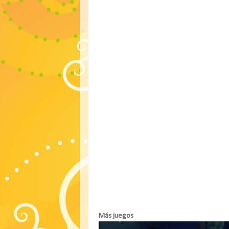
Más juegos