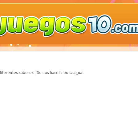
iferentes sabores. ¡Se nos hace la boca agua!