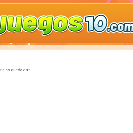
ir, no queda otra.