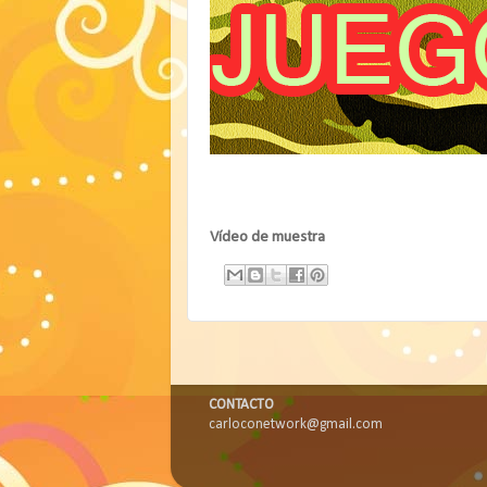
Vídeo de muestra
CONTACTO
carloconetwork@gmail.com