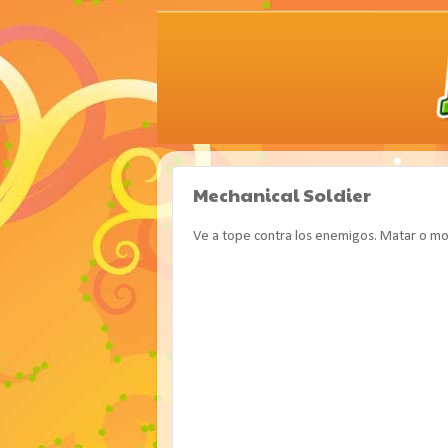
Mechanical Soldier
Ve a tope contra los enemigos. Matar o mor