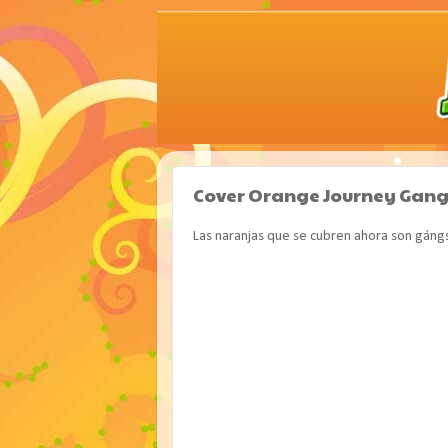
Cover Orange Journey Gang
Las naranjas que se cubren ahora son gángst