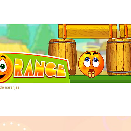
de naranjas