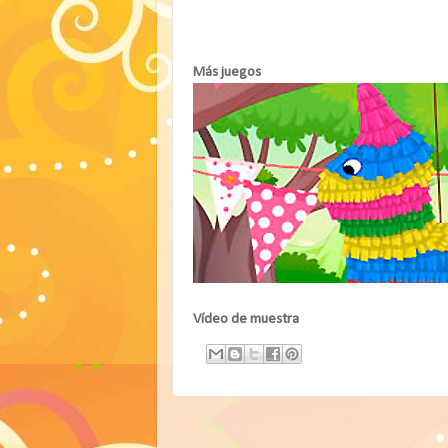
Más juegos
Vídeo de muestra