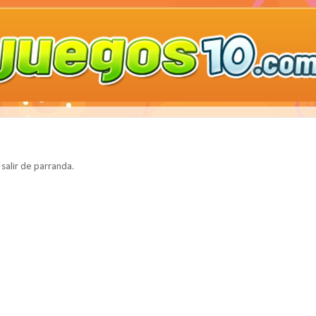
 salir de parranda.