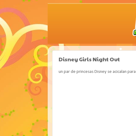
Disney Girls Night Out
un par de princesas Disney se acicalan para