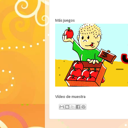
Más juegos
Vídeo de muestra