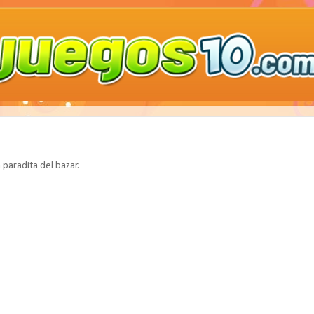
 paradita del bazar.