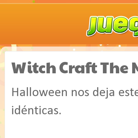
Witch Craft The
Halloween nos deja este
idénticas.