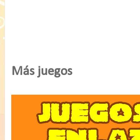
Más juegos