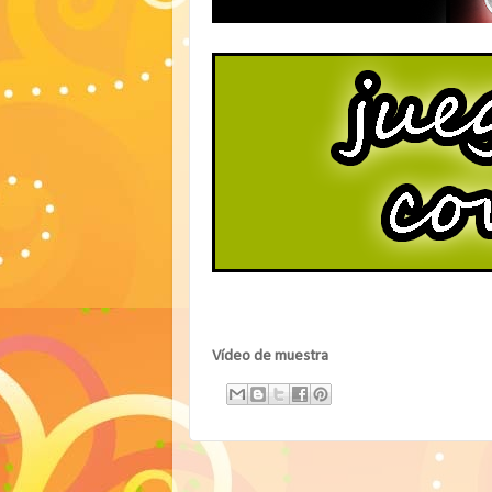
Vídeo de muestra