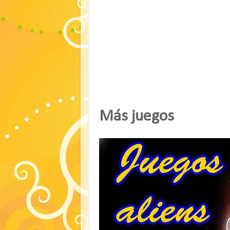
Más juegos