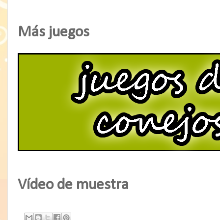
Más juegos
Vídeo de muestra