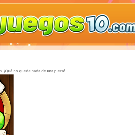
án. ¡Qué no quede nada de una pieza!