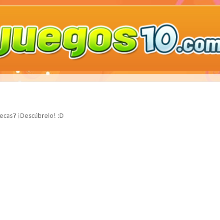
ecas? ¡Descúbrelo! :D