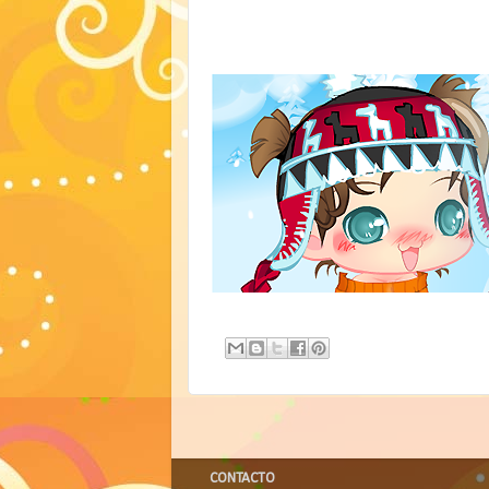
CONTACTO