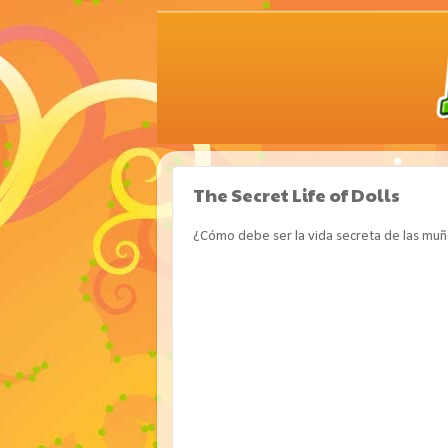
The Secret Life of Dolls
¿Cómo debe ser la vida secreta de las muñ