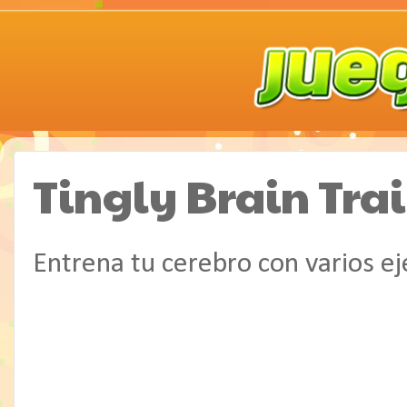
Tingly Brain Tra
Entrena tu cerebro con varios ej