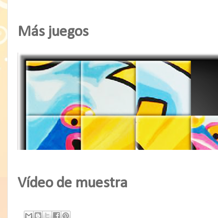
Más juegos
Vídeo de muestra