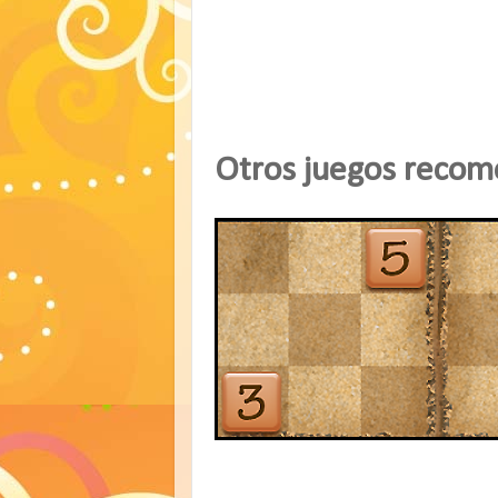
Otros juegos reco