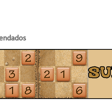
mendados