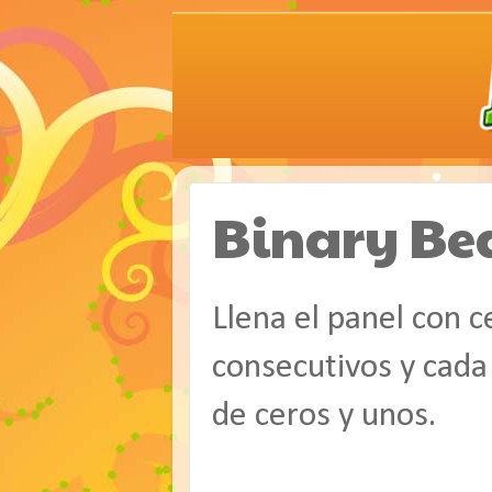
Binary Be
Llena el panel con 
consecutivos y cada
de ceros y unos.