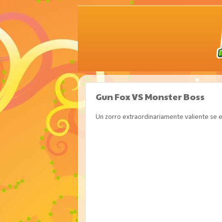
Gun Fox VS Monster Boss
Un zorro extraordinariamente valiente se e