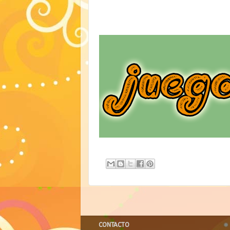
CONTACTO