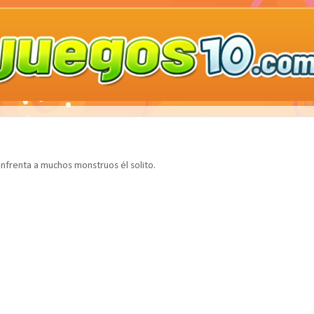
nfrenta a muchos monstruos él solito.