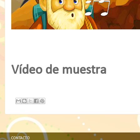
Vídeo de muestra
CONTACTO