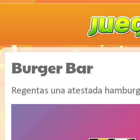
Burger Bar
Regentas una atestada hamburg