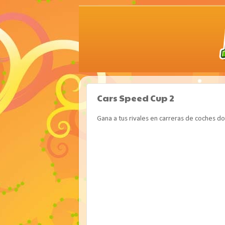
Cars Speed Cup 2
Gana a tus rivales en carreras de coches do