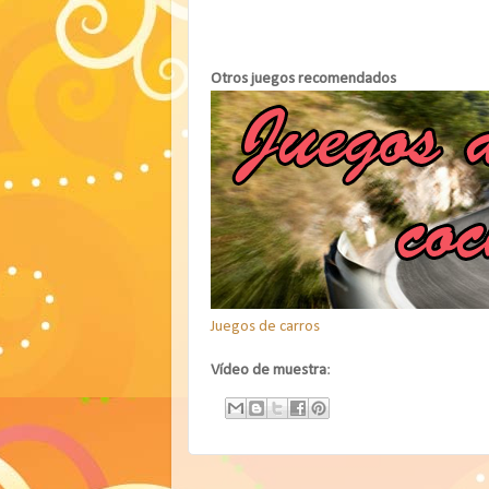
Otros juegos recomendados
Juegos de carros
Vídeo de muestra
: