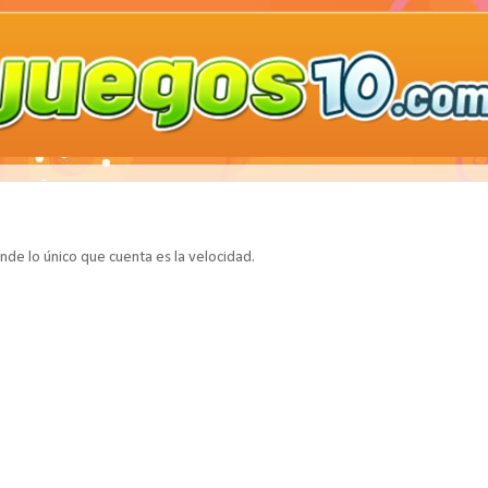
nde lo único que cuenta es la velocidad.