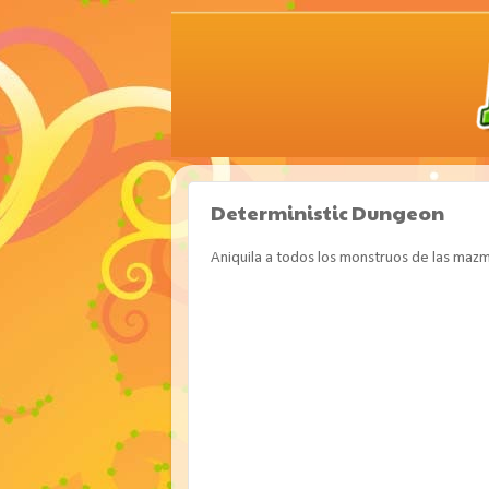
Deterministic Dungeon
Aniquila a todos los monstruos de las maz