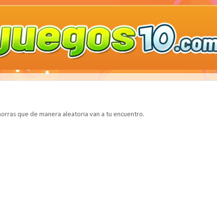
morras que de manera aleatoria van a tu encuentro.