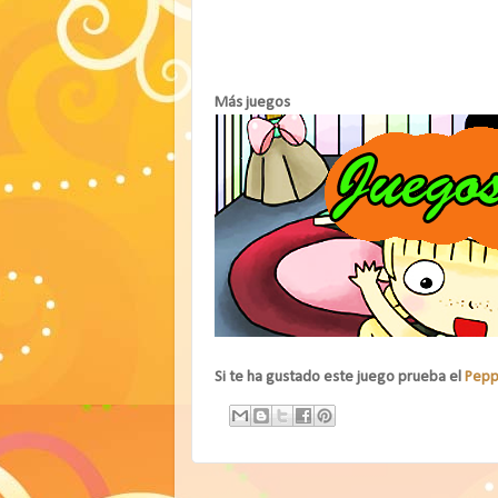
Más juegos
Si te ha gustado este juego prueba el
Pepp