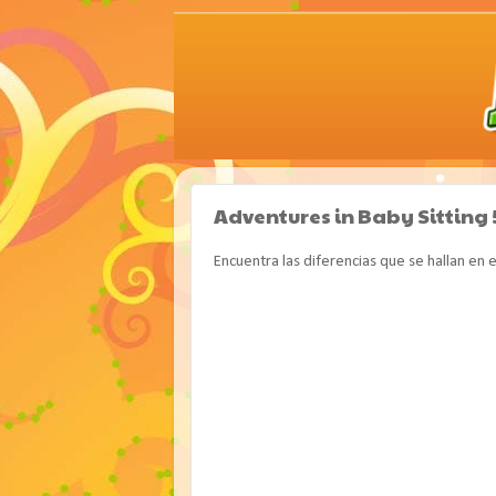
Adventures in Baby Sitting 
Encuentra las diferencias que se hallan en