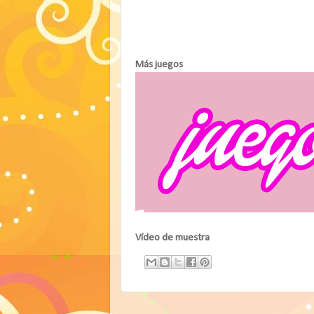
Más juegos
Vídeo de muestra