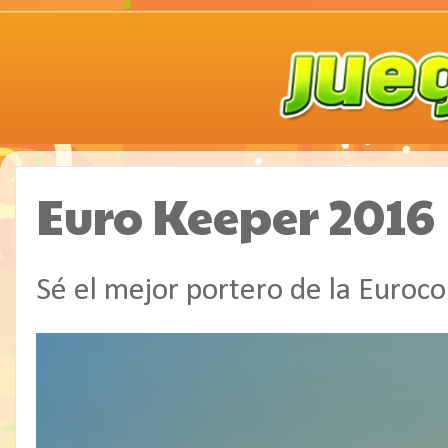
Euro Keeper 2016
Sé el mejor portero de la Euroc