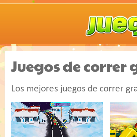
Juegos de correr 
Los mejores juegos de correr gra