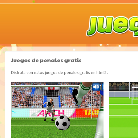
Juegos de penales gratis
Disfruta con estos juegos de penales gratis en html5.