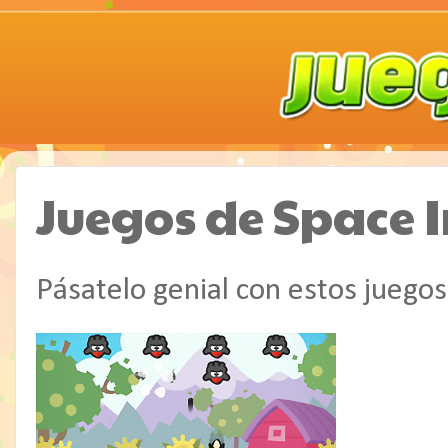
Juegos de Space 
Pásatelo genial con estos juego