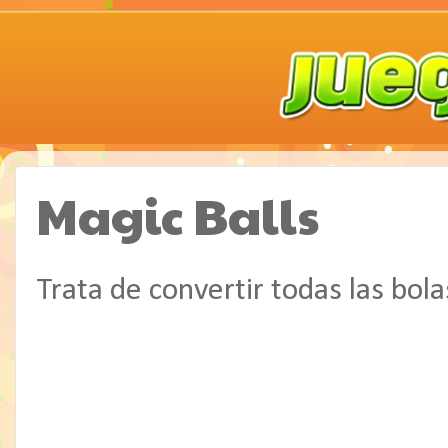
Magic Balls
Trata de convertir todas las bola