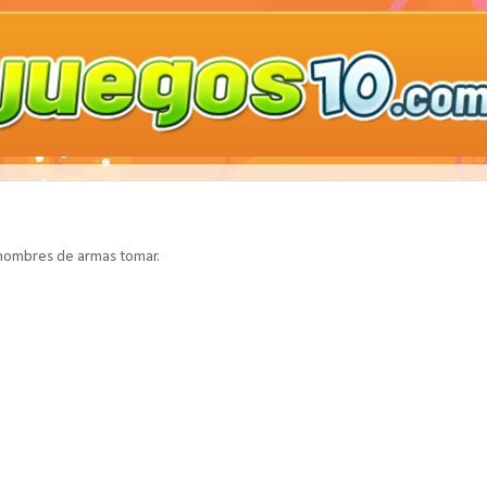
 hombres de armas tomar.