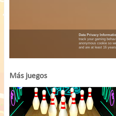
Más juegos