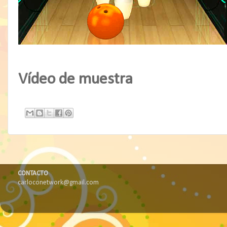
Vídeo de muestra
CONTACTO
carloconetwork@gmail.com