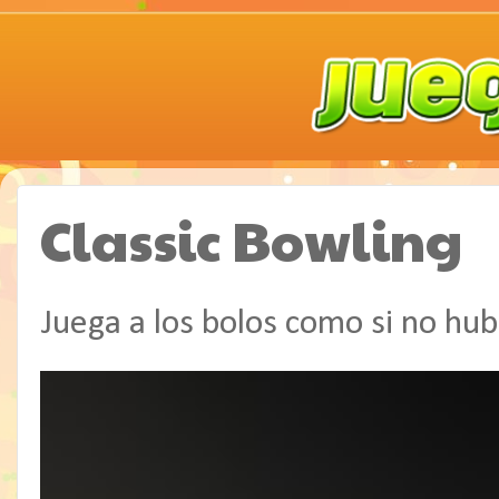
Classic Bowling
Juega a los bolos como si no hu