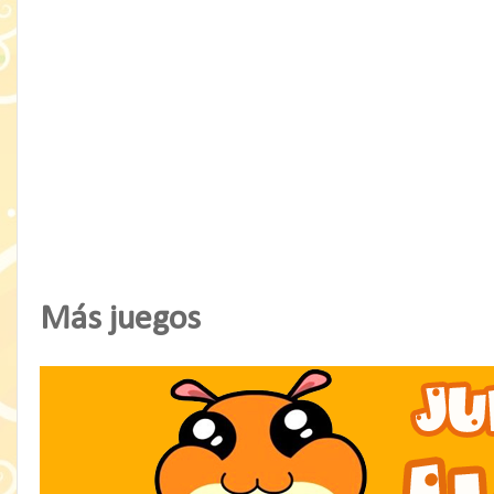
Más juegos