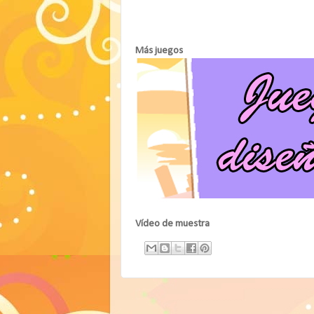
Más juegos
Vídeo de muestra