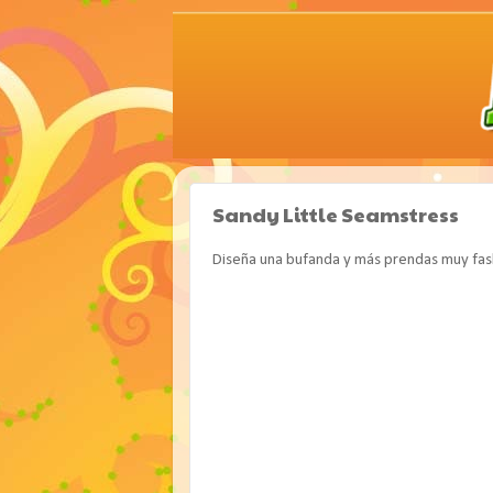
Sandy Little Seamstress
Diseña una bufanda y más prendas muy fas