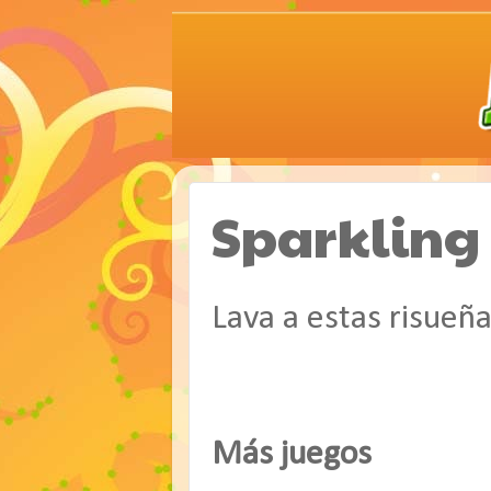
Sparkling
Lava a estas risueña
Más juegos