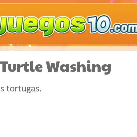
 Turtle Washing
s tortugas.