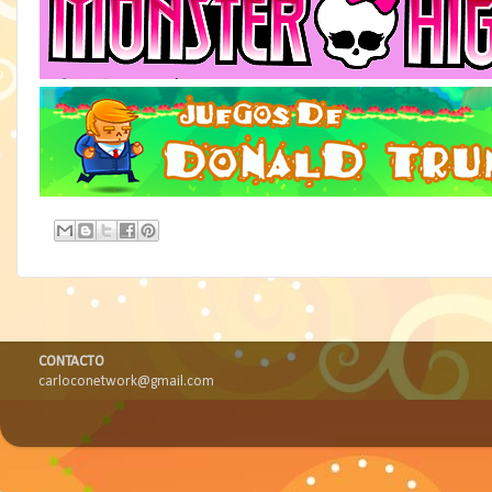
CONTACTO
carloconetwork@gmail.com