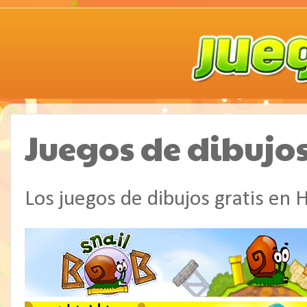
Juegos de dibujo
Los juegos de dibujos gratis en