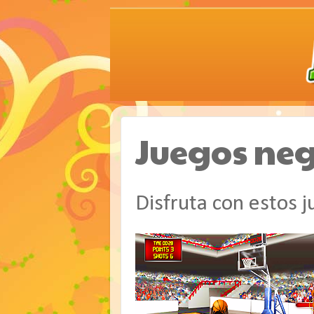
Juegos neg
Disfruta con estos 