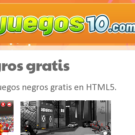
ros gratis
juegos negros gratis en HTML5.