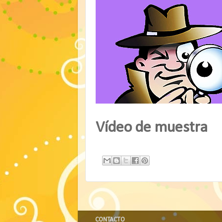
Vídeo de muestra
CONTACTO