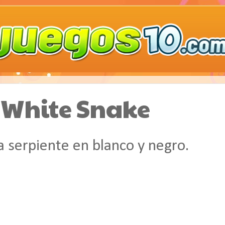
 White Snake
 serpiente en blanco y negro.