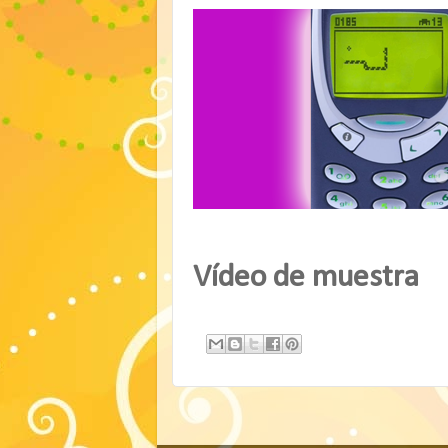
Vídeo de muestra