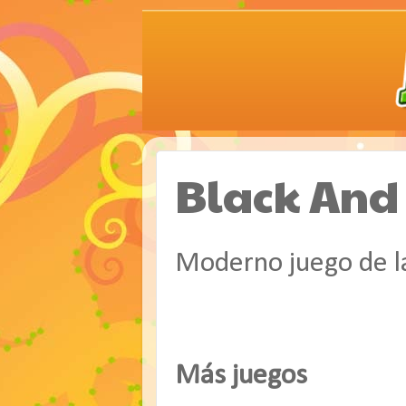
Black And
Moderno juego de la
Más juegos