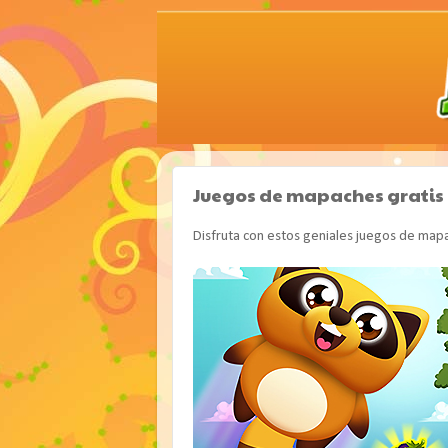
Juegos de mapaches gratis
Disfruta con estos geniales juegos de mapa