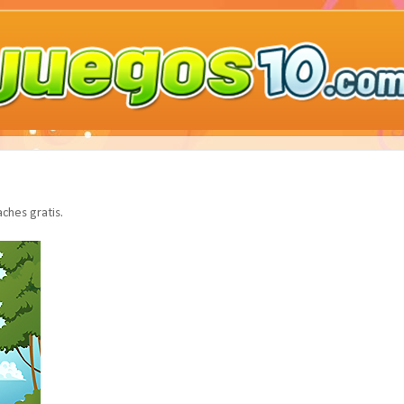
ches gratis.