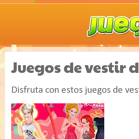
Juegos de vestir
Disfruta con estos juegos de ve