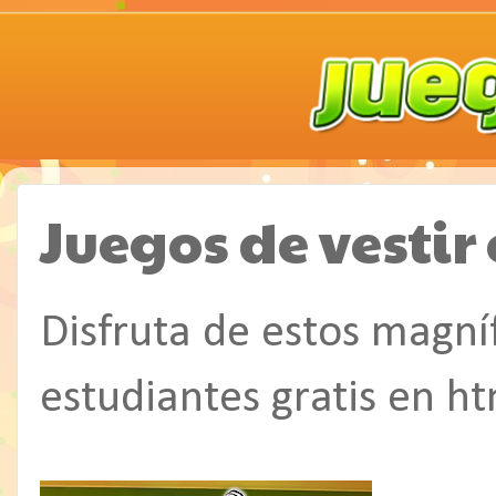
Juegos de vestir
Disfruta de estos magníf
estudiantes gratis en ht