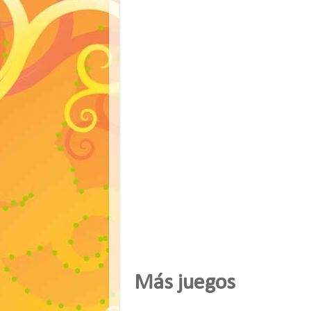
Más juegos