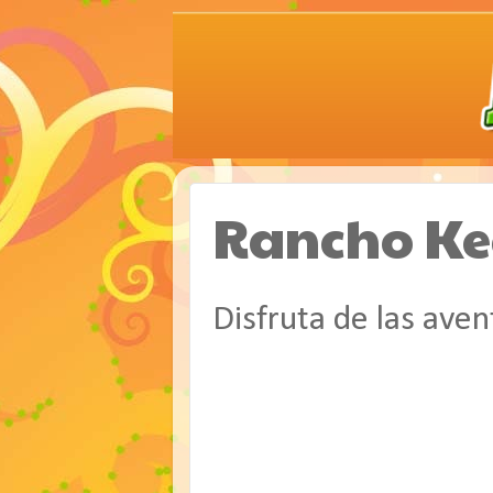
Rancho Ke
Disfruta de las aven