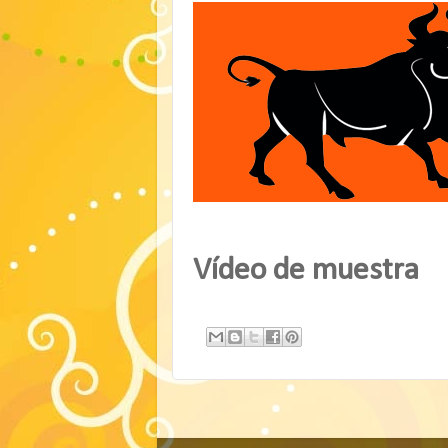
Vídeo de muestra